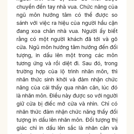
chuyển đến tay nhà vua. Chức năng của
ngũ môn hướng tâm có thể được so
sánh với việc ra hiệu của người hầu cận
đang xoa chân nhà vua. Người ấy biết
rằng có một người khách đã tới và gõ
cửa. Ngũ môn hướng tâm hướng đến đối
tượng, in dấu lên một trong các môn
tương ứng và rồi diệt đi. Sau đó, trong
trường hợp của lộ trình nhãn môn, thì
nhãn thức sinh khởi và đảm nhận chức
năng của cái thấy qua nhãn căn, lúc đó
là nhãn môn. Điều này được so với người
giữ cửa bị điếc mở cửa và nhìn. Chỉ có
nhãn thức đảm nhận chức năng thấy đối
tượng in dấu lên nhãn môn. Đối tượng thị
giác chỉ in dấu lên sắc là nhãn căn và