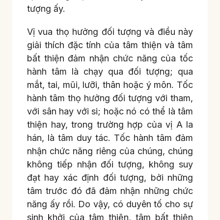
tượng ấy.
Vị vua thọ hưởng đối tượng và điều này
giải thích đặc tính của tâm thiện và tâm
bất thiện đảm nhận chức năng của tốc
hành tâm là chạy qua đối tượng; qua
mắt, tai, mũi, lưỡi, thân hoặc ý môn. Tốc
hành tâm thọ hưởng đối tượng với tham,
với sân hay với si; hoặc nó có thể là tâm
thiện hay, trong trường hợp của vị A la
hán, là tâm duy tác. Tốc hành tâm đảm
nhận chức năng riêng của chúng, chúng
không tiếp nhận đối tượng, không suy
đạt hay xác định đối tượng, bởi những
tâm trước đó đã đảm nhận những chức
năng ấy rồi. Do vậy, có duyên tố cho sự
sinh khởi của tâm thiện, tâm bất thiện