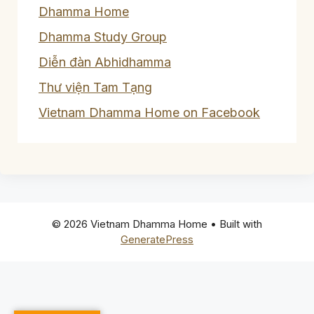
Dhamma Home
Dhamma Study Group
Diễn đàn Abhidhamma
Thư viện Tam Tạng
Vietnam Dhamma Home on Facebook
© 2026 Vietnam Dhamma Home
• Built with
GeneratePress