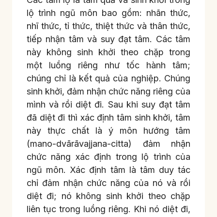
lộ trình ngũ môn bao gồm: nhãn thức,
nhĩ thức, tỉ thức, thiệt thức và thân thức,
tiếp nhận tâm và suy đạt tâm. Các tâm
này không sinh khởi theo chặp trong
một luồng riêng như tốc hành tâm;
chúng chỉ là kết quả của nghiệp. Chúng
sinh khởi, đảm nhận chức năng riêng của
mình và rồi diệt đi. Sau khi suy đạt tâm
đã diệt đi thì xác định tâm sinh khởi, tâm
này thực chất là ý môn hướng tâm
(mano-dvārāvajjana-citta) đảm nhận
chức năng xác định trong lộ trình của
ngũ môn. Xác định tâm là tâm duy tác
chỉ đảm nhận chức năng của nó và rồi
diệt đi; nó không sinh khởi theo chặp
liên tục trong luồng riêng. Khi nó diệt đi,