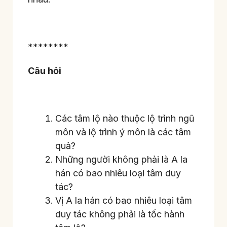
********
Câu hỏi
Các tâm lộ nào thuộc lộ trình ngũ
môn và lộ trình ý môn là các tâm
quả?
Những người không phải là A la
hán có bao nhiêu loại tâm duy
tác?
Vị A la hán có bao nhiêu loại tâm
duy tác không phải là tốc hành