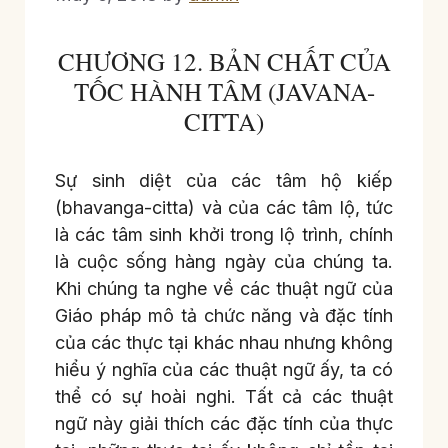
CHƯƠNG 12. BẢN CHẤT CỦA
TỐC HÀNH TÂM (JAVANA-
CITTA)
Sự sinh diệt của các tâm hộ kiếp
(bhavanga-citta) và của các tâm lộ, tức
là các tâm sinh khởi trong lộ trình, chính
là cuộc sống hàng ngày của chúng ta.
Khi chúng ta nghe về các thuật ngữ của
Giáo pháp mô tả chức năng và đặc tính
của các thực tại khác nhau nhưng không
hiểu ý nghĩa của các thuật ngữ ấy, ta có
thể có sự hoài nghi. Tất cả các thuật
ngữ này giải thích các đặc tính của thực