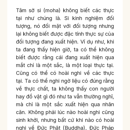
Tâm sở si (moha) không biết các thực
tại như chúng là. Si kinh nghiệm đối
tượng, nó đối mặt với đối tượng nhưng
lại không biết được đặc tính thực sự của
đối tượng đang xuất hiện. Ví dụ như, khi
ta đang thấy hiện giờ, ta có thể không
biết được rằng cái đang xuất hiện qua
mắt chỉ là một sắc, là một loại thực tại.
Cũng có thể có hoài nghi về các thực
tại. Ta có thể nghi ngờ liệu có đúng rằng
về thực chất, ta không thấy con người
hay đồ vật gì đó như ta vẫn thường nghĩ,
mà chỉ là một sắc xuất hiện qua nhãn
căn. Không phải lúc nào hoài nghi cũng
sinh khởi, nhưng bất cứ khi nào có hoài
nghi về Đức Phật (Buddha), Đức Pháp