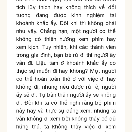
tích lũy thích hay không thích về đối
tượng đang được kinh nghiệm tại
khoảnh khắc ấy. Đôi khi thì không phải
như vậy. Chẳng hạn, một người có thể
không có thiên hướng xem phim hay
xem kịch. Tuy nhiên, khi các thành viên
trong gia đình, bạn bè rủ đi thì người ấy
vẫn đi. Liệu tâm ở khoảnh khắc ấy có
thực sự muốn đi hay không? Một người
có thể hoàn toàn thờ ơ với việc đi hay
không đi, nhưng nếu được rủ rê, người
ấy sẽ đi. Tự bản thân người ấy sẽ không
đi. Đôi khi ta có thể nghĩ rằng bộ phim
này hay và thực sự đáng xem, nhưng ta
vẫn không đi xem bởi không thấy có đủ
hứng thú, ta không thấy việc đi xem