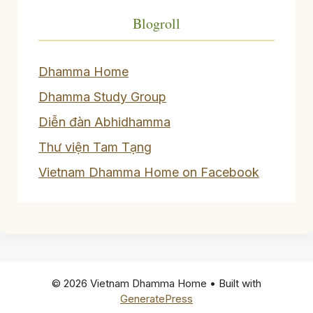
Blogroll
Dhamma Home
Dhamma Study Group
Diễn đàn Abhidhamma
Thư viện Tam Tạng
Vietnam Dhamma Home on Facebook
© 2026 Vietnam Dhamma Home
• Built with
GeneratePress