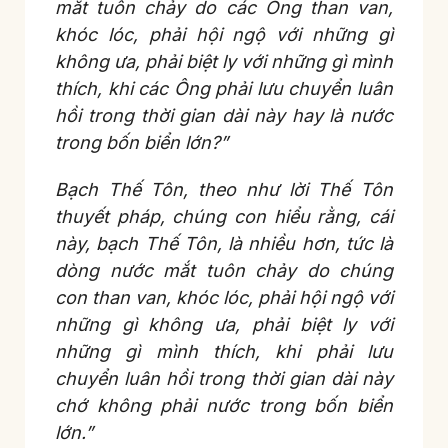
mắt tuôn chảy do các Ông than van,
khóc lóc, phải hội ngộ với những gì
không ưa, phải biệt ly với những gì mình
thích, khi các Ông phải lưu chuyển luân
hồi trong thời gian dài này hay là nước
trong bốn biển lớn?”
Bạch Thế Tôn, theo như lời Thế Tôn
thuyết pháp, chúng con hiểu rằng, cái
này, bạch Thế Tôn, là nhiều hơn, tức là
dòng nước mắt tuôn chảy do chúng
con than van, khóc lóc, phải hội ngộ với
những gì không ưa, phải biệt ly với
những gì mình thích, khi phải lưu
chuyển luân hồi trong thời gian dài này
chớ không phải nước trong bốn biển
lớn.”