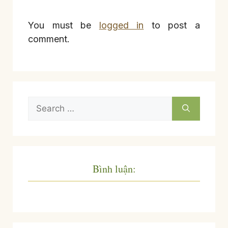
You must be
logged in
to post a
comment.
Search
for:
Bình luận: