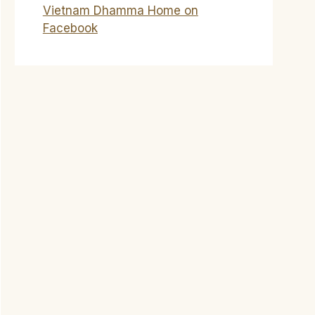
Vietnam Dhamma Home on
Facebook