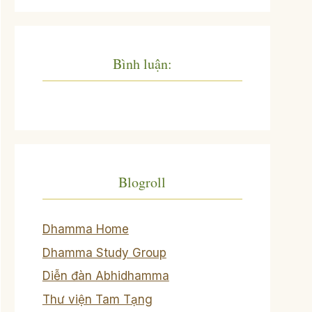
Bình luận:
Blogroll
Dhamma Home
Dhamma Study Group
Diễn đàn Abhidhamma
Thư viện Tam Tạng