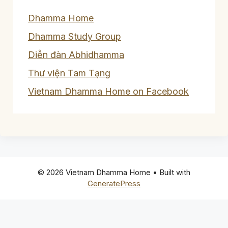
Dhamma Home
Dhamma Study Group
Diễn đàn Abhidhamma
Thư viện Tam Tạng
Vietnam Dhamma Home on Facebook
© 2026 Vietnam Dhamma Home
• Built with
GeneratePress