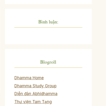
Bình luận:
Blogroll
Dhamma Home
Dhamma Study Group
Diễn đàn Abhidhamma
Thư viện Tam Tạng