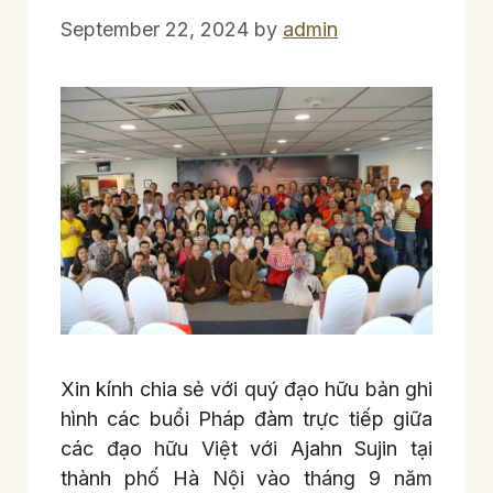
September 22, 2024
by
admin
Xin kính chia sẻ với quý đạo hữu bản ghi
hình các buổi Pháp đàm trực tiếp giữa
các đạo hữu Việt với Ajahn Sujin tại
thành phố Hà Nội vào tháng 9 năm