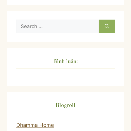
Search
for:
Bình luận:
Blogroll
Dhamma Home