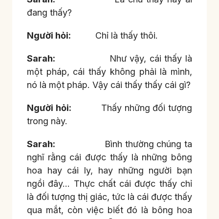
đang thấy?
Người hỏi:
Chỉ là thấy thôi.
Sarah:
Như vậy, cái thấy là
một pháp, cái thấy không phải là mình,
nó là một pháp. Vậy cái thấy thấy cái gì?
Người hỏi:
Thấy những đối tượng
trong này.
Sarah:
Bình thường chúng ta
nghĩ rằng cái được thấy là những bông
hoa hay cái ly, hay những người bạn
ngồi đây… Thực chất cái được thấy chỉ
là đối tượng thị giác, tức là cái được thấy
qua mắt, còn việc biết đó là bông hoa