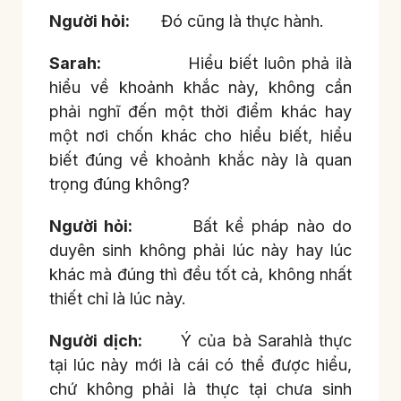
Người hỏi:
Đó cũng là thực hành.
Sarah:
Hiểu biết luôn phả ilà
hiểu về khoảnh khắc này, không cần
phải nghĩ đến một thời điểm khác hay
một nơi chốn khác cho hiểu biết, hiểu
biết đúng về khoảnh khắc này là quan
trọng đúng không?
Người hỏi:
Bất kể pháp nào do
duyên sinh không phải lúc này hay lúc
khác mà đúng thì đều tốt cả, không nhất
thiết chỉ là lúc này.
Người dịch:
Ý của bà Sarahlà thực
tại lúc này mới là cái có thể được hiểu,
chứ không phải là thực tại chưa sinh