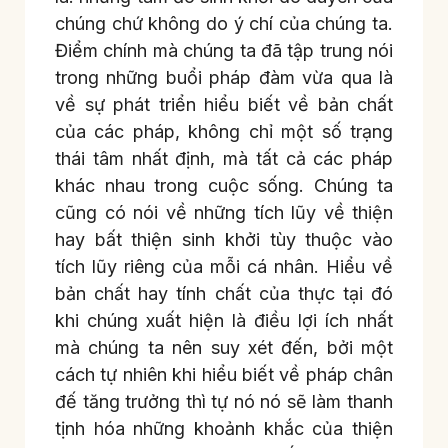
chúng chứ không do ý chí của chúng ta.
Điểm chính mà chúng ta đã tập trung nói
trong những buổi pháp đàm vừa qua là
về sự phát triển hiểu biết về bản chất
của các pháp, không chỉ một số trạng
thái tâm nhất định, mà tất cả các pháp
khác nhau trong cuộc sống. Chúng ta
cũng có nói về những tích lũy về thiện
hay bất thiện sinh khởi tùy thuộc vào
tích lũy riêng của mỗi cá nhân. Hiểu về
bản chất hay tính chất của thực tại đó
khi chúng xuất hiện là điều lợi ích nhất
mà chúng ta nên suy xét đến, bởi một
cách tự nhiên khi hiểu biết về pháp chân
đế tăng trưởng thì tự nó nó sẽ làm thanh
tịnh hóa những khoảnh khắc của thiện