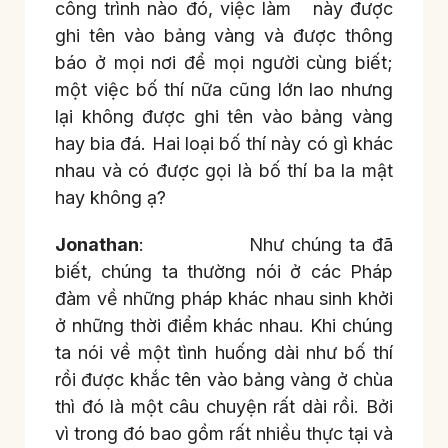
công trình nào đó, việc làm này được
ghi tên vào bảng vàng và được thông
báo ở mọi nơi để mọi người cùng biết;
một việc bố thí nữa cũng lớn lao nhưng
lại không được ghi tên vào bảng vàng
hay bia đá. Hai loại bố thí này có gì khác
nhau và có được gọi là bố thí ba la mật
hay không ạ?
Jonathan
: Như chúng ta đã
biết, chúng ta thường nói ở các Pháp
đàm về những pháp khác nhau sinh khởi
ở những thời điểm khác nhau. Khi chúng
ta nói về một tình huống dài như bố thí
rồi được khắc tên vào bảng vàng ở chùa
thì đó là một câu chuyện rất dài rồi. Bởi
vì trong đó bao gồm rất nhiều thực tại và