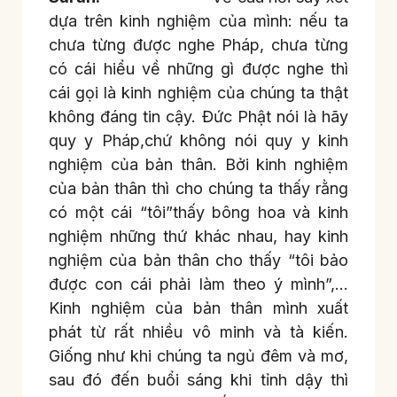
dựa trên kinh nghiệm của mình: nếu ta
chưa từng được nghe Pháp, chưa từng
có cái hiểu về những gì được nghe thì
cái gọi là kinh nghiệm của chúng ta thật
không đáng tin cậy. Đức Phật nói là hãy
quy y Pháp,chứ không nói quy y kinh
nghiệm của bản thân. Bởi kinh nghiệm
của bản thân thì cho chúng ta thấy rằng
có một cái “tôi”thấy bông hoa và kinh
nghiệm những thứ khác nhau, hay kinh
nghiệm của bản thân cho thấy “tôi bảo
được con cái phải làm theo ý mình”,…
Kinh nghiệm của bản thân mình xuất
phát từ rất nhiều vô minh và tà kiến.
Giống như khi chúng ta ngủ đêm và mơ,
sau đó đến buổi sáng khi tỉnh dậy thì