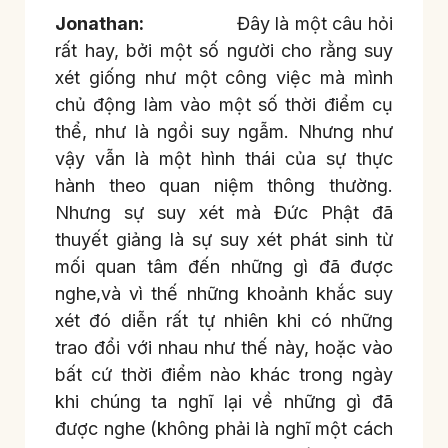
Jonathan:
Đây là một câu hỏi
rất hay, bởi một số người cho rằng suy
xét giống như một công việc mà mình
chủ động làm vào một số thời điểm cụ
thể, như là ngồi suy ngẫm. Nhưng như
vậy vẫn là một hình thái của sự thực
hành theo quan niệm thông thường.
Nhưng sự suy xét mà Đức Phật đã
thuyết giảng là sự suy xét phát sinh từ
mối quan tâm đến những gì đã được
nghe,và vì thế những khoảnh khắc suy
xét đó diễn rất tự nhiên khi có những
trao đổi với nhau như thế này, hoặc vào
bất cứ thời điểm nào khác trong ngày
khi chúng ta nghĩ lại về những gì đã
được nghe (không phải là nghĩ một cách