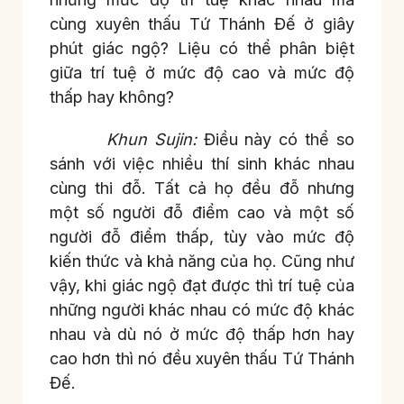
cùng xuyên thấu Tứ Thánh Đế ở giây
phút giác ngộ? Liệu có thể phân biệt
giữa trí tuệ ở mức độ cao và mức độ
thấp hay không?
Khun Sujin:
Điều này có thể so
sánh với việc nhiều thí sinh khác nhau
cùng thi đỗ. Tất cả họ đều đỗ nhưng
một số người đỗ điểm cao và một số
người đỗ điểm thấp, tùy vào mức độ
kiến thức và khả năng của họ. Cũng như
vậy, khi giác ngộ đạt được thì trí tuệ của
những người khác nhau có mức độ khác
nhau và dù nó ở mức độ thấp hơn hay
cao hơn thì nó đều xuyên thấu Tứ Thánh
Đế.