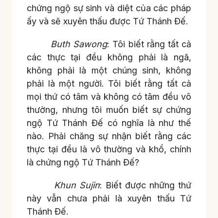
chứng ngộ sự sinh và diệt của các pháp
ấy và sẽ xuyên thấu được Tứ Thánh Đế.
Buth Sawong
: Tôi biết rằng tất cả
các thực tại đều không phải là ngã,
không phải là một chúng sinh, không
phải là một người. Tôi biết rằng tất cả
mọi thứ có tâm và không có tâm đều vô
thường, nhưng tôi muốn biết sự chứng
ngộ Tứ Thánh Đế có nghĩa là như thế
nào. Phải chăng sự nhận biết rằng các
thực tại đều là vô thường và khổ, chính
là chứng ngộ Tứ Thánh Đế?
Khun Sujin
: Biết được những thứ
này vẫn chưa phải là xuyên thấu Tứ
Thánh Đế.