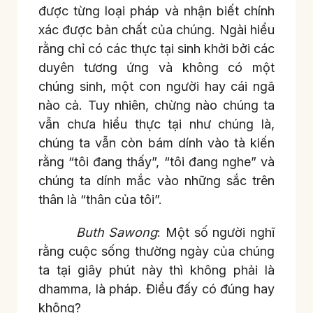
được từng loại pháp và nhận biết chính
xác được bản chất của chúng. Ngài hiểu
rằng chỉ có các thực tại sinh khởi bởi các
duyên tương ứng và không có một
chúng sinh, một con người hay cái ngã
nào cả. Tuy nhiên, chừng nào chúng ta
vẫn chưa hiểu thực tại như chúng là,
chúng ta vẫn còn bám dính vào tà kiến
rằng “tôi đang thấy”, “tôi đang nghe” và
chúng ta dính mắc vào những sắc trên
thân là “thân của tôi”.
Buth Sawong
: Một số người nghĩ
rằng cuộc sống thường ngày của chúng
ta tại giây phút này thì không phải là
dhamma, là pháp. Điều đấy có đúng hay
không?