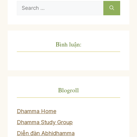
Search
for:
Bình luận:
Blogroll
Dhamma Home
Dhamma Study Group
Diễn đàn Abhidhamma