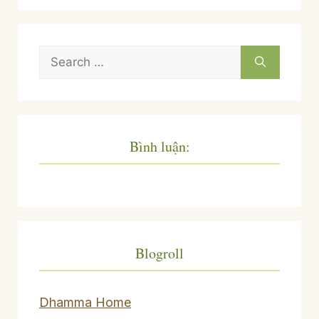
Search
for:
Bình luận:
Blogroll
Dhamma Home