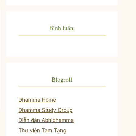
Bình luận:
Blogroll
Dhamma Home
Dhamma Study Group
Diễn đàn Abhidhamma
Thư viện Tam Tạng