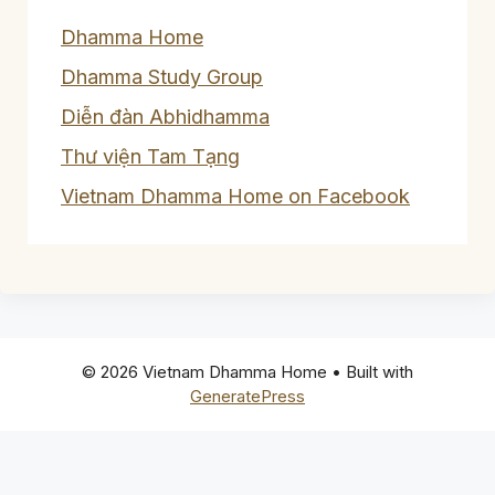
Dhamma Home
Dhamma Study Group
Diễn đàn Abhidhamma
Thư viện Tam Tạng
Vietnam Dhamma Home on Facebook
© 2026 Vietnam Dhamma Home
• Built with
GeneratePress