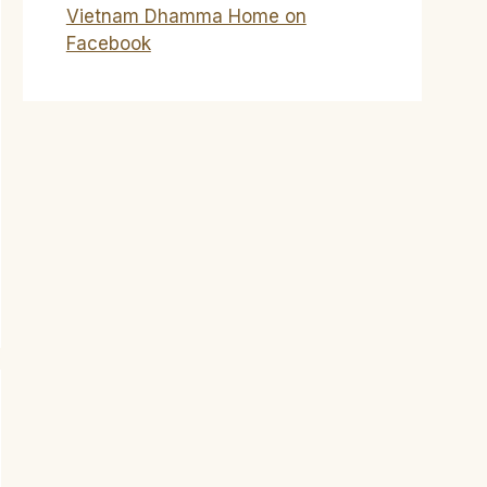
Vietnam Dhamma Home on
Facebook