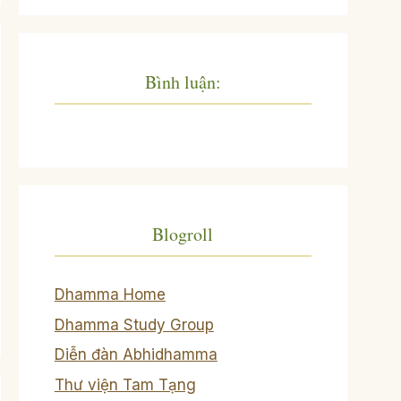
Bình luận:
Blogroll
Dhamma Home
Dhamma Study Group
Diễn đàn Abhidhamma
Thư viện Tam Tạng