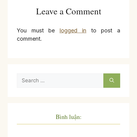
Leave a Comment
You must be
logged in
to post a
comment.
Search
for:
Bình luận: