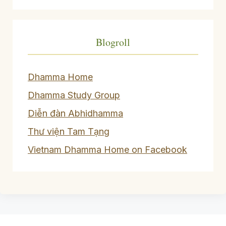
Blogroll
Dhamma Home
Dhamma Study Group
Diễn đàn Abhidhamma
Thư viện Tam Tạng
Vietnam Dhamma Home on Facebook