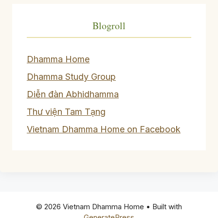
Blogroll
Dhamma Home
Dhamma Study Group
Diễn đàn Abhidhamma
Thư viện Tam Tạng
Vietnam Dhamma Home on Facebook
© 2026 Vietnam Dhamma Home
• Built with
GeneratePress