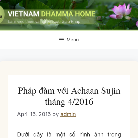
Skip
to
content
Menu
Pháp đàm với Achaan Sujin
tháng 4/2016
April 16, 2016
by
admin
Dưới đây là một số hình ảnh trong