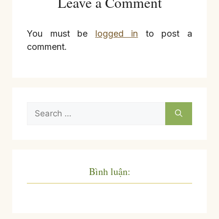
Leave a Comment
You must be
logged in
to post a
comment.
Search
for:
Bình luận: