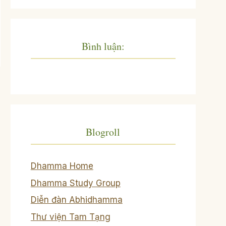
Bình luận:
Blogroll
Dhamma Home
Dhamma Study Group
Diễn đàn Abhidhamma
Thư viện Tam Tạng