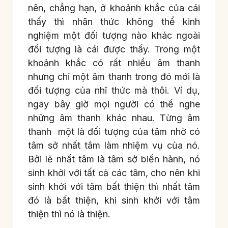
nên, chẳng hạn, ở khoảnh khắc của cái
thấy thì nhãn thức không thể kinh
nghiệm một đối tượng nào khác ngoài
đối tượng là cái được thấy. Trong một
khoảnh khắc có rất nhiều âm thanh
nhưng chỉ một âm thanh trong đó mới là
đối tượng của nhĩ thức mà thôi. Ví dụ,
ngay bây giờ mọi người có thể nghe
những âm thanh khác nhau. Từng âm
thanh một là đối tượng của tâm nhờ có
tâm sở nhất tâm làm nhiệm vụ của nó.
Bởi lẽ nhất tâm là tâm sở biến hành, nó
sinh khởi với tất cả các tâm, cho nên khi
sinh khởi với tâm bất thiện thì nhất tâm
đó là bất thiện, khi sinh khởi với tâm
thiện thì nó là thiện.