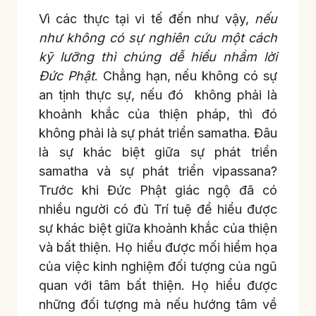
Vì các thực tại vi tế đến như vậy,
nếu
như không có sự nghiên cứu một cách
kỹ lưỡng thì chúng dễ hiểu nhầm lời
Đức Phật
. Chẳng hạn, nếu không có sự
an tịnh thực sự, nếu đó không phải là
khoảnh khắc của thiện pháp, thì đó
không phải là sự phát triển samatha. Đâu
là sự khác biệt giữa sự phát triển
samatha và sự phát triển vipassana?
Trước khi Đức Phật giác ngộ đã có
nhiều người có đủ Trí tuệ để hiểu được
sự khác biệt giữa khoảnh khắc của thiện
và bất thiện. Họ hiểu được mối hiểm họa
của việc kinh nghiệm đối tượng của ngũ
quan với tâm bất thiện. Họ hiểu được
những đối tượng mà nếu hướng tâm về