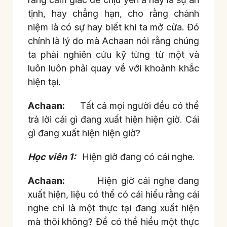
tịnh, hay chẳng hạn, cho rằng chánh
niệm là có sự hay biết khi ta mở cửa. Đó
chính là lý do mà Achaan nói rằng chúng
ta phải nghiên cứu kỹ từng từ một và
luôn luôn phải quay về với khoảnh khắc
hiện tại.
Achaan:
Tất cả mọi người đều có thể
trả lời cái gì đang xuất hiện hiện giờ. Cái
gì đang xuất hiện hiện giờ?
Học viên 1:
Hiện giờ đang có cái nghe.
Achaan:
Hiện giờ cái nghe đang
xuất hiện, liệu có thể có cái hiểu rằng cái
nghe chỉ là một thực tại đang xuất hiện
mà thôi không? Để có thể hiểu một thực