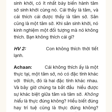
sinh khởi, có ít nhất bảy biến hành tâm
sở sinh khởi cùng nó. Cái thấy là tâm, và
cái thích cái được thấy là tâm sở. Sân
cũng là một tâm sở. Khi sân sinh khởi, nó
kinh nghiệm một đối tượng mà nó không
thích. Bạn không thích cái gì?
HV 2:
Con không thích thời tiết
lạnh.
Achaan:
Cái không thích ấy là một
thực tại, một tâm sở, nó có đặc tính khác
với thích, đó là hai đặc tính khác nhau.
Và bây giờ chúng ta bắt đầu hiểu được
sự khác biệt giữa tâm và tâm sở.
Không
hiểu
là thực đúng không? Hiểu biết đúng
hay trí tuệ cũng là thực đúng không?