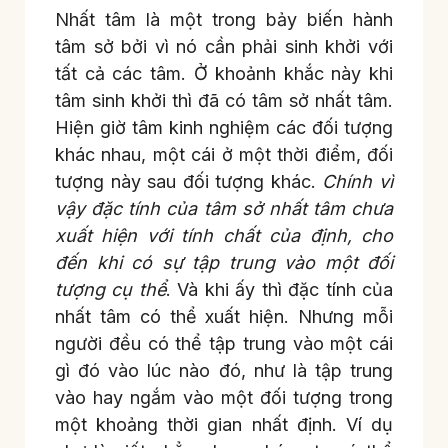
Nhất tâm là một trong bảy biến hành
tâm sở bởi vì nó cần phải sinh khởi với
tất cả các tâm. Ở khoảnh khắc này khi
tâm sinh khởi thì đã có tâm sở nhất tâm.
Hiện giờ tâm kinh nghiệm các đối tượng
khác nhau, một cái ở một thời điểm, đối
tượng này sau đối tượng khác.
Chính vì
vậy đặc tính của tâm sở nhất tâm chưa
xuất hiện với tính chất của định, cho
đến khi có sự tập trung vào một đối
tượng cụ thể
. Và khi ấy thì đặc tính của
nhất tâm có thể xuất hiện. Nhưng mỗi
người đều có thể tập trung vào một cái
gì đó vào lúc nào đó, như là tập trung
vào hay ngắm vào một đối tượng trong
một khoảng thời gian nhất định. Ví dụ