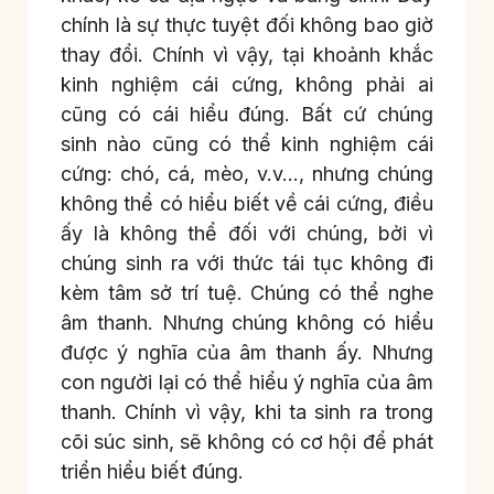
chính là sự thực tuyệt đối không bao giờ
thay đổi. Chính vì vậy, tại khoảnh khắc
kinh nghiệm cái cứng, không phải ai
cũng có cái hiểu đúng. Bất cứ chúng
sinh nào cũng có thể kinh nghiệm cái
cứng: chó, cá, mèo, v.v…, nhưng chúng
không thể có hiểu biết về cái cứng, điều
ấy là không thể đối với chúng, bởi vì
chúng sinh ra với thức tái tục không đi
kèm tâm sở trí tuệ. Chúng có thể nghe
âm thanh. Nhưng chúng không có hiểu
được ý nghĩa của âm thanh ấy. Nhưng
con người lại có thể hiểu ý nghĩa của âm
thanh. Chính vì vậy, khi ta sinh ra trong
cõi súc sinh, sẽ không có cơ hội để phát
triển hiểu biết đúng.