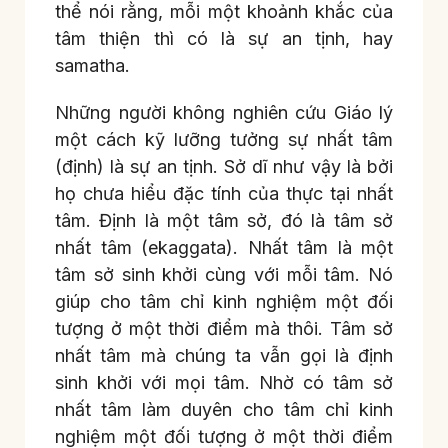
thể nói rằng, mỗi một khoảnh khắc của
tâm thiện thì có là sự an tịnh, hay
samatha.
Những người không nghiên cứu Giáo lý
một cách kỹ lưỡng tưởng sự nhất tâm
(định) là sự an tịnh. Sở dĩ như vậy là bởi
họ chưa hiểu đặc tính của thực tại nhất
tâm. Định là một tâm sở, đó là tâm sở
nhất tâm (ekaggata). Nhất tâm là một
tâm sở sinh khởi cùng với mỗi tâm. Nó
giúp cho tâm chỉ kinh nghiệm một đối
tượng ở một thời điểm mà thôi. Tâm sở
nhất tâm mà chúng ta vẫn gọi là định
sinh khởi với mọi tâm. Nhờ có tâm sở
nhất tâm làm duyên cho tâm chỉ kinh
nghiệm một đối tượng ở một thời điểm