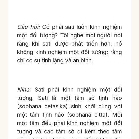
Câu hỏi:
Có phải sati luôn kinh nghiệm
một đối tượng? Tôi nghe mọi người nói
rằng khi sati được phát triển hơn, nó
không kinh nghiệm một đối tượng; rằng
chỉ có sự tĩnh lặng và an bình.
Nina:
Sati phải kinh nghiệm một đối
tượng. Sati là một tâm sở tịnh hảo
(sobhana cetasika) sinh khởi cùng với
một tâm tịnh hảo (sobhana citta). Mỗi
một tâm đều phải kinh nghiệm một đối
tượng và các tâm sở đi kèm theo tâm