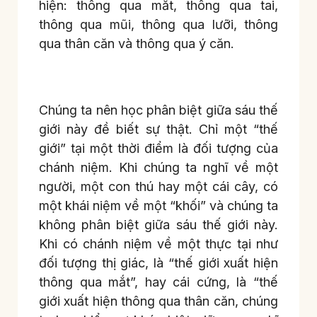
hiện: thông qua mắt, thông qua tai,
thông qua mũi, thông qua lưỡi, thông
qua thân căn và thông qua ý căn.
Chúng ta nên học phân biệt giữa sáu thế
giới này đề biết sự thật. Chỉ một “thế
giới” tại một thời điểm là đối tượng của
chánh niệm. Khi chúng ta nghĩ về một
người, một con thú hay một cái cây, có
một khái niệm về một “khối” và chúng ta
không phân biệt giữa sáu thế giới này.
Khi có chánh niệm về một thực tại như
đối tượng thị giác, là “thế giới xuất hiện
thông qua mắt”, hay cái cứng, là “thế
giới xuất hiện thông qua thân căn, chúng