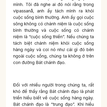
mình. Tôi đã nghe ai đó nói rằng trong
vipassanå, anh ấy tách mình ra khỏi
cuộc sống bình thường. Anh ấy gọi cuộc
sông không có chánh niệm là cuộc sống
bình thường và cuộc sống có chánh
niệm là “cuộc sống thiền”. Nếu chúng ta
tách biệt chánh niệm khỏi cuộc sống
hàng ngày và coi nó như cái gì đó bên
ngoài cuộc sống, chúng ta không ở trên
con đường Bát chánh đạo.
Đối với nhiều người trong chúng ta, rất
khó để thấy rằng Bát chánh đạo là phát
triển hiểu biết về cuộc sống hàng ngày.
Bát chánh đạo là “trung đạo”. Khi hiểu