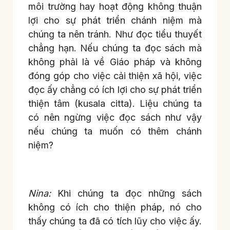
môi trường hay hoạt động không thuận
lợi cho sự phát triển chánh niệm mà
chúng ta nên tránh. Như đọc tiểu thuyết
chẳng hạn. Nếu chúng ta đọc sách mà
không phải là về Giáo pháp và không
đóng góp cho việc cải thiện xã hội, việc
đọc ấy chẳng có ích lợi cho sự phát triển
thiện tâm (kusala citta). Liệu chúng ta
có nên ngừng việc đọc sách như vậy
nếu chúng ta muốn có thêm chánh
niệm?
Nina:
Khi chúng ta đọc những sách
không có ích cho thiện pháp, nó cho
thấy chúng ta đã có tích lũy cho việc ấy.