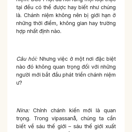
tại đều có thể được hay biết như chúng
là. Chánh niệm không nên bị giới hạn ở
những thời điểm, không gian hay trường
hợp nhất định nào.
Câu hỏi:
Nhưng việc ở một nơi đặc biệt
nào đó không quan trọng đối với những
người mới bắt đầu phát triển chánh niệm
ư?
Nina:
Chính chánh kiến mới là quan
trọng. Trong vipassanå, chúng ta cần
biết về sáu thế giới – sáu thế giới xuất