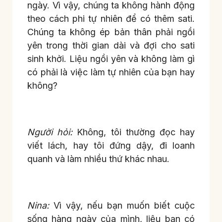
ngày. Vì vậy, chúng ta không hành động
theo cách phi tự nhiên để có thêm sati.
Chúng ta không ép bản thân phải ngồi
yên trong thời gian dài và đợi cho sati
sinh khởi. Liệu ngồi yên và không làm gì
có phải là việc làm tự nhiên của bạn hay
không?
Người hỏi:
Không, tôi thường đọc hay
viết lách, hay tôi đứng dậy, đi loanh
quanh và làm nhiều thứ khác nhau.
Nina:
Vì vậy, nếu bạn muốn biết cuộc
sống hàng ngày của mình, liệu bạn có