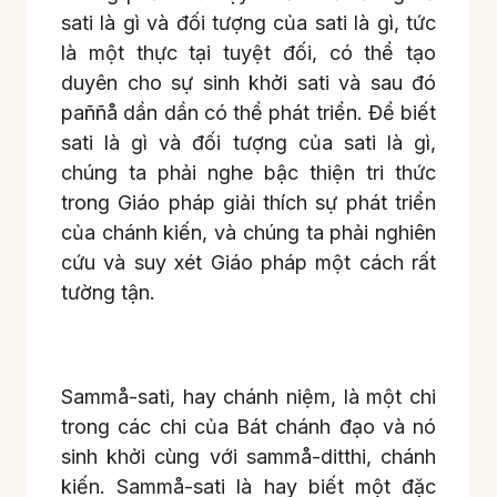
sati là gì và đối tượng của sati là gì, tức
là một thực tại tuyệt đối, có thể tạo
duyên cho sự sinh khởi sati và sau đó
paññå dần dần có thể phát triển. Để biết
sati là gì và đối tượng của sati là gì,
chúng ta phải nghe bậc thiện tri thức
trong Giáo pháp giải thích sự phát triển
của chánh kiến, và chúng ta phải nghiên
cứu và suy xét Giáo pháp một cách rất
tường tận.
Sammå-sati, hay chánh niệm, là một chi
trong các chi của Bát chánh đạo và nó
sinh khởi cùng với sammå-ditthi, chánh
kiến. Sammå-sati là hay biết một đặc