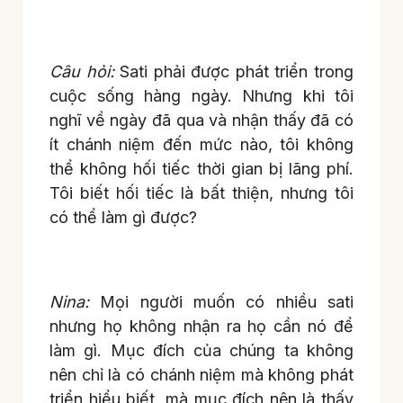
Câu hỏi:
Sati phải được phát triển trong
cuộc sống hàng ngày. Nhưng khi tôi
nghĩ về ngày đã qua và nhận thấy đã có
ít chánh niệm đến mức nào, tôi không
thể không hối tiếc thời gian bị lãng phí.
Tôi biết hối tiếc là bất thiện, nhưng tôi
có thể làm gì được?
Nina:
Mọi người muốn có nhiều sati
nhưng họ không nhận ra họ cần nó để
làm gì. Mục đích của chúng ta không
nên chỉ là có chánh niệm mà không phát
triển hiểu biết, mà mục đích nên là thấy