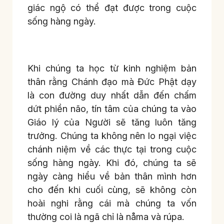
giác ngộ có thể đạt được trong cuộc
sống hàng ngày.
Khi chúng ta học từ kinh nghiệm bản
thân rằng Chánh đạo mà Đức Phật dạy
là con đường duy nhất dẫn đến chấm
dứt phiền não, tín tâm của chúng ta vào
Giáo lý của Người sẽ tăng luôn tăng
trưởng. Chúng ta không nên lo ngại việc
chánh niệm về các thực tại trong cuộc
sống hàng ngày. Khi đó, chúng ta sẽ
ngày càng hiểu về bản thân mình hơn
cho đến khi cuối cùng, sẽ không còn
hoài nghi rằng cái mà chúng ta vốn
thường coi là ngã chỉ là nåma và rúpa.