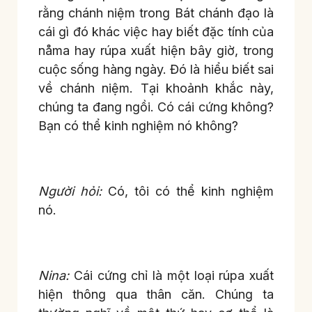
rằng chánh niệm trong Bát chánh đạo là
cái gì đó khác việc hay biết đặc tính của
nåma hay rúpa xuất hiện bây giờ, trong
cuộc sống hàng ngày. Đó là hiểu biết sai
về chánh niệm. Tại khoảnh khắc này,
chúng ta đang ngồi. Có cái cứng không?
Bạn có thể kinh nghiệm nó không?
Người hỏi:
Có, tôi có thể kinh nghiệm
nó.
Nina:
Cái cứng chỉ là một loại rúpa xuất
hiện thông qua thân căn. Chúng ta