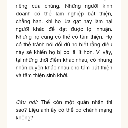
riêng của chúng. Những người kinh
doanh có thể làm nghiệp bất thiện,
chẳng hạn, khi họ lừa gạt hay làm hại
người khác để đạt được lợi nhuận.
Nhưng họ cũng có thể có tâm thiện. Họ
có thể tránh nói dối dù họ biết rằng điều
này sẽ khiến họ bị có lãi ít hơn. Vì vậy,
tại những thời điểm khác nhau, có những
nhân duyên khác nhau cho tâm bất thiện
và tâm thiện sinh khởi.
Câu hỏi:
Thế còn một quân nhân thì
sao? Liệu anh ấy có thể có chánh mạng
không?