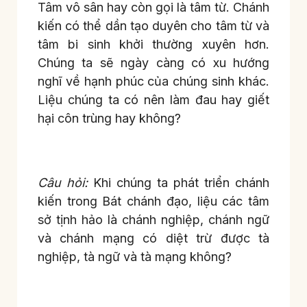
Tâm vô sân hay còn gọi là tâm từ. Chánh
kiến có thể dần tạo duyên cho tâm từ và
tâm bi sinh khởi thường xuyên hơn.
Chúng ta sẽ ngày càng có xu hướng
nghĩ về hạnh phúc của chúng sinh khác.
Liệu chúng ta có nên làm đau hay giết
hại côn trùng hay không?
Câu hỏi:
Khi chúng ta phát triển chánh
kiến trong Bát chánh đạo, liệu các tâm
sở tịnh hảo là chánh nghiệp, chánh ngữ
và chánh mạng có diệt trừ được tà
nghiệp, tà ngữ và tà mạng không?