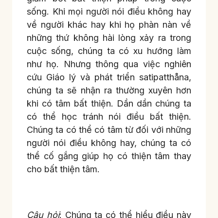
sống. Khi mọi người nói điều không hay
về người khác hay khi họ phàn nàn về
những thứ không hài lòng xảy ra trong
cuộc sống, chúng ta có xu hướng làm
như họ. Nhưng thông qua việc nghiên
cứu Giáo lý và phát triển satipatthåna,
chúng ta sẽ nhận ra thường xuyên hơn
khi có tâm bất thiện. Dần dần chúng ta
có thể học tránh nói điều bất thiện.
Chúng ta có thể có tâm từ đối với những
người nói điều không hay, chúng ta có
thể cố gắng giúp họ có thiện tâm thay
cho bất thiện tâm.
Câu hỏi
: Chúng ta có thể hiểu điều này