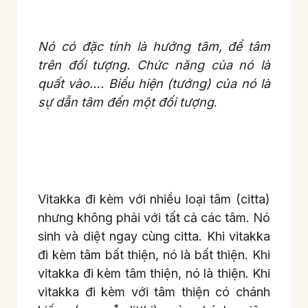
Nó có đặc tính là hướng tâm, để tâm
trên đối tượng. Chức năng của nó là
quất vào…. Biểu hiện (tướng) của nó là
sự dẫn tâm đến một đối tượng
.
Vitakka đi kèm với nhiều loại tâm (citta)
nhưng không phải với tất cả các tâm. Nó
sinh và diệt ngay cùng citta. Khi vitakka
đi kèm tâm bất thiện, nó là bất thiện. Khi
vitakka đi kèm tâm thiện, nó là thiện. Khi
vitakka đi kèm với tâm thiện có chánh