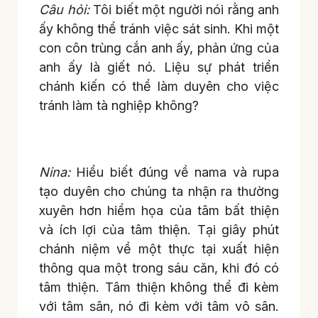
Câu hỏi:
Tôi biết một người nói rằng anh
ấy không thể tránh việc sát sinh. Khi một
con côn trùng cắn anh ấy, phản ứng của
anh ấy là giết nó. Liệu sự phát triển
chánh kiến có thể làm duyên cho việc
tránh làm tà nghiệp không?
Nina:
Hiểu biết đúng về nama và rupa
tạo duyên cho chúng ta nhận ra thường
xuyên hơn hiểm họa của tâm bất thiện
và ích lợi của tâm thiện. Tại giây phút
chánh niệm về một thực tại xuất hiện
thông qua một trong sáu căn, khi đó có
tâm thiện. Tâm thiện không thể đi kèm
với tâm sân, nó đi kèm với tâm vô sân.