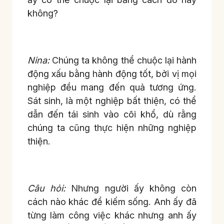
không?
Nina:
Chúng ta không thể chuộc lại hành
động xấu bằng hành động tốt, bởi vị mọi
nghiệp đều mang đến quả tương ứng.
Sát sinh, là một nghiệp bất thiện, có thể
dẫn đến tái sinh vào cõi khổ, dù rằng
chúng ta cũng thực hiện những nghiệp
thiện.
Câu hỏi:
Nhưng người ấy không còn
cách nào khác để kiếm sống. Anh ấy đã
từng làm công việc khác nhưng anh ấy