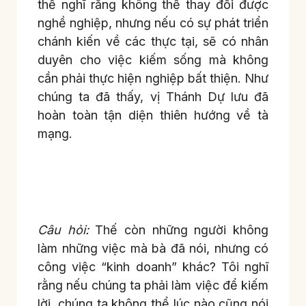
thể nghĩ rằng không thể thay đổi được
nghề nghiệp, nhưng nếu có sự phát triển
chánh kiến về các thực tại, sẽ có nhân
duyên cho việc kiếm sống mà không
cần phải thực hiện nghiệp bất thiện. Như
chúng ta đã thấy, vị Thánh Dự lưu đã
hoàn toàn tận diện thiên hướng về tà
mạng.
Câu hỏi:
Thế còn những người không
làm những việc mà bà đã nói, nhưng có
công việc “kinh doanh” khác? Tôi nghĩ
rằng nếu chúng ta phải làm việc để kiếm
lời, chúng ta không thể lúc nào cũng nói