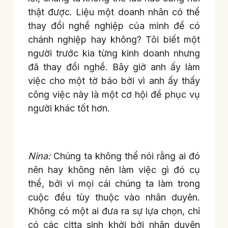
thật được. Liệu một doanh nhân có thể
thay đổi nghề nghiệp của mình để có
chánh nghiệp hay không? Tôi biết một
người trước kia từng kinh doanh nhưng
đã thay đổi nghề. Bây giờ anh ấy làm
việc cho một tờ báo bởi vì anh ấy thấy
công việc này là một cơ hội để phục vụ
người khác tốt hơn.
Nina:
Chúng ta không thể nói rằng ai đó
nên hay không nên làm việc gì đó cụ
thể, bởi vì mọi cái chúng ta làm trong
cuộc đều tùy thuộc vào nhân duyên.
Không có một ai đưa ra sự lựa chọn, chỉ
có các citta sinh khởi bởi nhân duyên