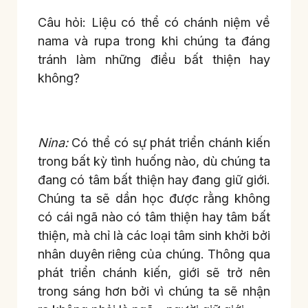
Câu hỏi: Liệu có thể có chánh niệm về
nama và rupa trong khi chúng ta đáng
tránh làm những điều bất thiện hay
không?
Nina:
Có thể có sự phát triển chánh kiến
trong bất kỳ tình huống nào, dù chúng ta
đang có tâm bất thiện hay đang giữ giới.
Chúng ta sẽ dần học được rằng không
có cái ngã nào có tâm thiện hay tâm bất
thiện, mà chỉ là các loại tâm sinh khởi bởi
nhân duyên riêng của chúng. Thông qua
phát triển chánh kiến, giới sẽ trở nên
trong sáng hơn bởi vì chúng ta sẽ nhận