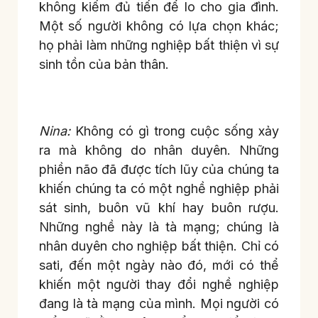
không kiếm đủ tiến để lo cho gia đình.
Một số người không có lựa chọn khác;
họ phải làm những nghiệp bất thiện vì sự
sinh tồn của bản thân.
Nina:
Không có gì trong cuộc sống xảy
ra mà không do nhân duyên. Những
phiền não đã được tích lũy của chúng ta
khiến chúng ta có một nghề nghiệp phải
sát sinh, buôn vũ khí hay buôn rượu.
Những nghề này là tà mạng; chúng là
nhân duyên cho nghiệp bất thiện. Chỉ có
sati, đến một ngày nào đó, mới có thể
khiến một người thay đổi nghề nghiệp
đang là tà mạng của mình. Mọi người có