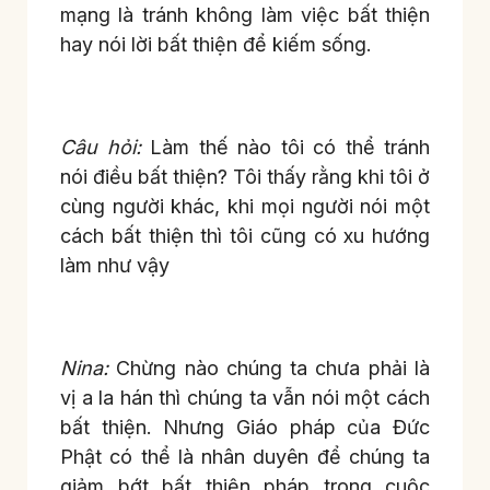
mạng là tránh không làm việc bất thiện
hay nói lời bất thiện để kiếm sống.
Câu hỏi:
Làm thế nào tôi có thể tránh
nói điều bất thiện? Tôi thấy rằng khi tôi ở
cùng người khác, khi mọi người nói một
cách bất thiện thì tôi cũng có xu hướng
làm như vậy
Nina:
Chừng nào chúng ta chưa phải là
vị a la hán thì chúng ta vẫn nói một cách
bất thiện. Nhưng Giáo pháp của Đức
Phật có thể là nhân duyên để chúng ta
giảm bớt bất thiện pháp trong cuộc