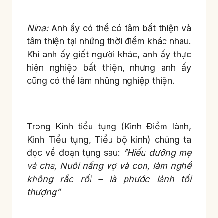
Nina:
Anh ấy có thể có tâm bất thiện và
tâm thiện tại những thời điểm khác nhau.
Khi anh ấy giết người khác, anh ấy thực
hiện nghiệp bất thiện, nhưng anh ấy
cũng có thể làm những nghiệp thiện.
Trong Kinh tiểu tụng (Kinh Điềm lành,
Kinh Tiểu tụng, Tiểu bộ kinh) chúng ta
đọc về đoạn tụng sau:
“Hiếu dưỡng mẹ
và cha, Nuôi nấng vợ và con, làm nghề
không rắc rối – là phước lành tối
thượng”