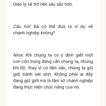
Giáo lý sẽ trở nên sâu sắc hơn.
Câu hỏi:
Bà có thể đưa ra ví dụ về
chánh nghiệp không?
Nina:
Khi chúng ta có ý định giết một
con côn trùng đang cắn chúng ta, nhưng
khi đó, thay vì có tâm sân, chúng ta giữ
giới tránh sát sinh. Không phải ai đấy
đang giữ giới mà là tâm sở chánh nghiệp
đang thực hiện chức năng của nó.