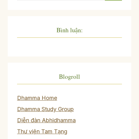
Bình luận:
Blogroll
Dhamma Home
Dhamma Study Group
Diễn đàn Abhidhamma
Thư viện Tam Tạng